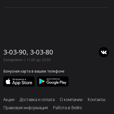
3-03-90, 3-03-80
Ежедневно с 11:00 до 23:00
Бонусная карта в вашем телефоне
Акции
Доставка и оплата
О компании
Контакты
Правовая информация
Работа в Bellini