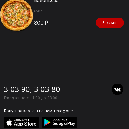
Болоньезе
650 г
800 ₽
Заказать
3-03-90, 3-03-80
Ежедневно с 11:00 до 23:00
Бонусная карта в вашем телефоне