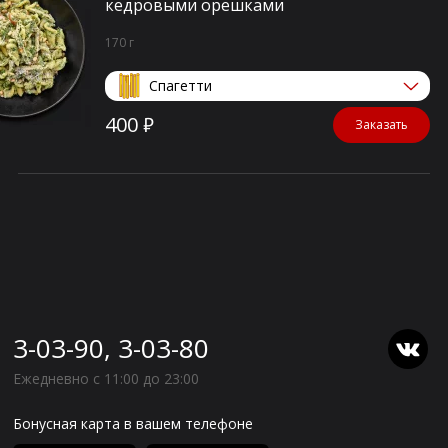
кедровыми орешками
170 г
Спагетти
400 ₽
Заказать
3-03-90, 3-03-80
Ежедневно с 11:00 до 23:00
Бонусная карта в вашем телефоне