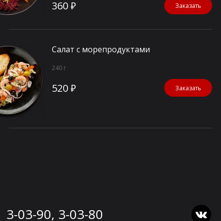
360 ₽
Заказать
Салат с морепродуктами
240 г
520 ₽
Заказать
3-03-90, 3-03-80