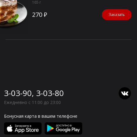
165 г
270 ₽
Заказать
3-03-90, 3-03-80
Ежедневно с 11:00 до 23:00
Бонусная карта в вашем телефоне