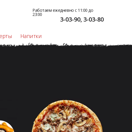
Работаем ежедневно с 11:00 до
23:00
3-03-90, 3-03-80
ерты
Напитки